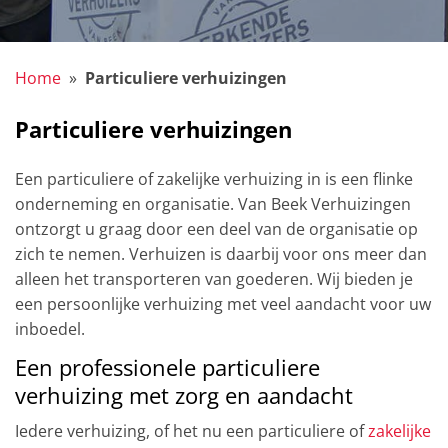
Home
»
Particuliere verhuizingen
Particuliere verhuizingen
Een particuliere of zakelijke verhuizing in is een flinke
onderneming en organisatie. Van Beek Verhuizingen
ontzorgt u graag door een deel van de organisatie op
zich te nemen. Verhuizen is daarbij voor ons meer dan
alleen het transporteren van goederen. Wij bieden je
een persoonlijke verhuizing met veel aandacht voor uw
inboedel.
Een professionele particuliere
verhuizing met zorg en aandacht
Iedere verhuizing, of het nu een particuliere of
zakelijke