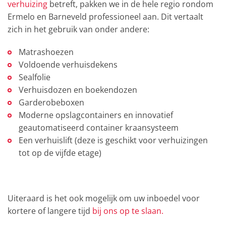
verhuizing
betreft, pakken we in de hele regio rondom
Ermelo en Barneveld professioneel aan. Dit vertaalt
zich in het gebruik van onder andere:
Matrashoezen
Voldoende verhuisdekens
Sealfolie
Verhuisdozen en boekendozen
Garderobeboxen
Moderne opslagcontainers en innovatief
geautomatiseerd container kraansysteem
Een verhuislift (deze is geschikt voor verhuizingen
tot op de vijfde etage)
Uiteraard is het ook mogelijk om uw inboedel voor
kortere of langere tijd
bij ons op te slaan.