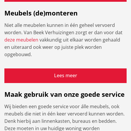
Meubels (de)monteren
Niet alle meubelen kunnen in één geheel vervoerd
worden. Van Beek Verhuizingen zorgt er dan voor dat
deze meubelen
vakkundig uit elkaar worden gehaald
en uiteraard ook weer op juiste plek worden
opgebouwd.
Lees meer
Maak gebruik van onze goede service
Wij bieden een goede service voor álle meubels, ook
meubels die niet in één keer vervoerd kunnen worden.
Denk hierbij aan linnenkasten, bureaus en bedden.
Deze moeten in uw huidige woning worden