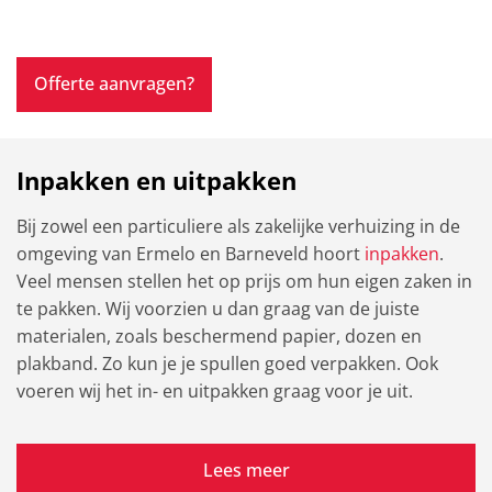
Offerte aanvragen?
Inpakken en uitpakken
Bij zowel een particuliere als zakelijke verhuizing in de
omgeving van Ermelo en Barneveld hoort
inpakken
.
Veel mensen stellen het op prijs om hun eigen zaken in
te pakken. Wij voorzien u dan graag van de juiste
materialen, zoals beschermend papier, dozen en
plakband. Zo kun je je spullen goed verpakken. Ook
voeren wij het in- en uitpakken graag voor je uit.
Lees meer