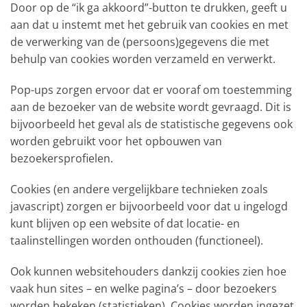
Door op de “ik ga akkoord”-button te drukken, geeft u
aan dat u instemt met het gebruik van cookies en met
de verwerking van de (persoons)gegevens die met
behulp van cookies worden verzameld en verwerkt.
Pop-ups zorgen ervoor dat er vooraf om toestemming
aan de bezoeker van de website wordt gevraagd. Dit is
bijvoorbeeld het geval als de statistische gegevens ook
worden gebruikt voor het opbouwen van
bezoekersprofielen.
Cookies (en andere vergelijkbare technieken zoals
javascript) zorgen er bijvoorbeeld voor dat u ingelogd
kunt blijven op een website of dat locatie- en
taalinstellingen worden onthouden (functioneel).
Ook kunnen websitehouders dankzij cookies zien hoe
vaak hun sites – en welke pagina’s – door bezoekers
worden bekeken (statistieken). Cookies worden ingezet