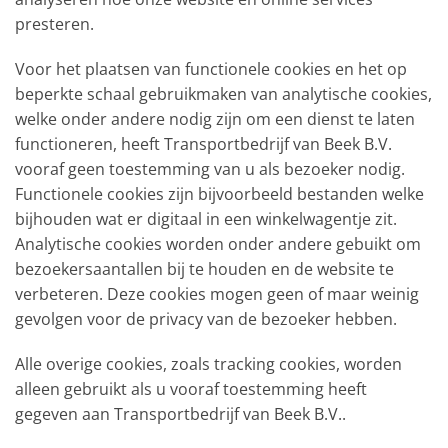
presteren.
Voor het plaatsen van functionele cookies en het op
beperkte schaal gebruikmaken van analytische cookies,
welke onder andere nodig zijn om een dienst te laten
functioneren, heeft Transportbedrijf van Beek B.V.
vooraf geen toestemming van u als bezoeker nodig.
Functionele cookies zijn bijvoorbeeld bestanden welke
bijhouden wat er digitaal in een winkelwagentje zit.
Analytische cookies worden onder andere gebuikt om
bezoekersaantallen bij te houden en de website te
verbeteren. Deze cookies mogen geen of maar weinig
gevolgen voor de privacy van de bezoeker hebben.
Alle overige cookies, zoals tracking cookies, worden
alleen gebruikt als u vooraf toestemming heeft
gegeven aan Transportbedrijf van Beek B.V..